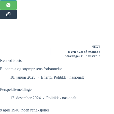
NEXT
Kven skal få makta i
Stavanger til hausten ?
Related Posts
Euphemia og strømprisens forbannelse
18. januar 2025
Energi
,
Politikk - nasjonalt
Perspektivmeldingen
12. desember 2024
Politikk - nasjonalt
9 april 1940, noen refleksjoner