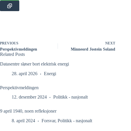
PREVIOUS
NEXT
Perspektivmeldingen
Minneord Jostein Soland
Related Posts
Datasentre sløser bort elektrisk energi
28. april 2026
Energi
Perspektivmeldingen
12. desember 2024
Politikk - nasjonalt
9 april 1940, noen refleksjoner
8. april 2024
Forsvar
,
Politikk - nasjonalt