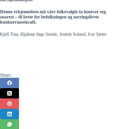
Denne erkjennelsen må våre folkevalgte ta innover seg
snarest – til beste for befolkningen og næringslivets
konkurransekraft.
Kjell Traa, Hjalmar Inge Sunde, Jostein Soland, Ivar Sætre
Share: