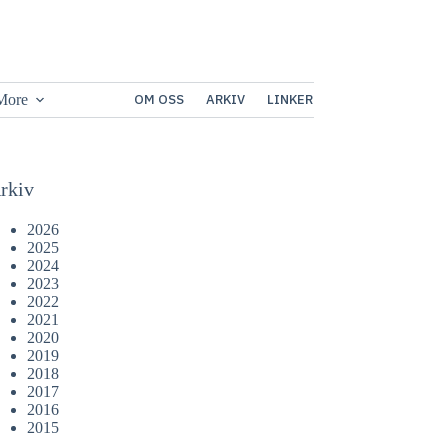
More
OM OSS
ARKIV
LINKER
rkiv
2026
2025
2024
2023
2022
2021
2020
2019
2018
2017
2016
2015