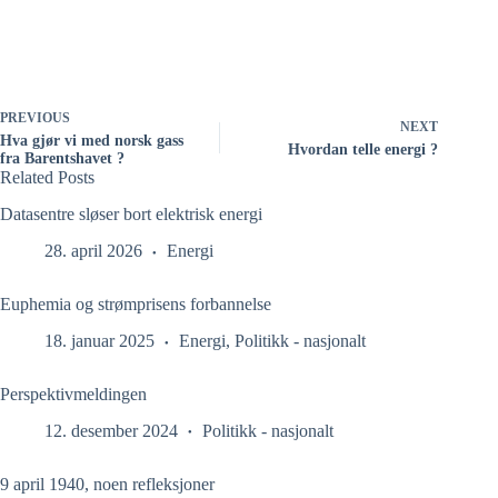
PREVIOUS
NEXT
Hva gjør vi med norsk gass
Hvordan telle energi ?
fra Barentshavet ?
Related Posts
Datasentre sløser bort elektrisk energi
28. april 2026
Energi
Euphemia og strømprisens forbannelse
18. januar 2025
Energi
,
Politikk - nasjonalt
Perspektivmeldingen
12. desember 2024
Politikk - nasjonalt
9 april 1940, noen refleksjoner