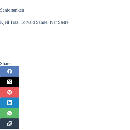
Seniortanken
Kjell Traa, Torvald Sande, Ivar Sætre
Share: