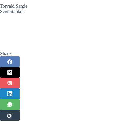
Torvald Sande
Seniortanken
Share: