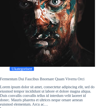
Ukategorisert
Fermentum Dui Faucibus Bnornare Quam Viverra Orci
Lorem ipsum dolor sit amet, consectetur adipiscing elit, sed do
eiusmod tempor incididunt ut labore et dolore magna aliqua.
Duis convallis convallis tellus id interdum velit laoreet id
donec. Mauris pharetra et ultrices neque ornare aenean
euismod elementum. Arcu ac…