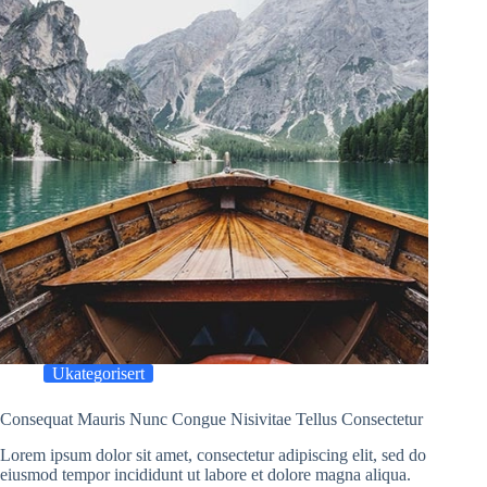
Ukategorisert
Consequat Mauris Nunc Congue Nisivitae Tellus Consectetur
Lorem ipsum dolor sit amet, consectetur adipiscing elit, sed do
eiusmod tempor incididunt ut labore et dolore magna aliqua.