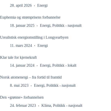
28. april 2026
Energi
Euphemia og strømprisens forbannelse
18. januar 2025
Energi
,
Politikk - nasjonalt
Urealistisk energiomstilling i Longyearbyen
11. mars 2024
Energi
Klar tale for kjernekraft
14. januar 2024
Energi
,
Politikk - lokalt
Norsk atomenergi – fra fortid til framtid
8. mai 2023
Energi
,
Politikk - nasjonalt
Den «grønne» forbannelsen
24. februar 2023
Klima
,
Politikk - nasjonalt