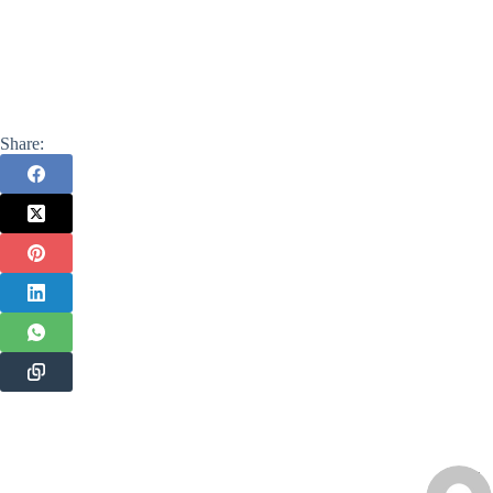
Share: