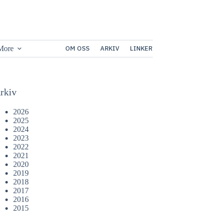
More
OM OSS
ARKIV
LINKER
rkiv
2026
2025
2024
2023
2022
2021
2020
2019
2018
2017
2016
2015